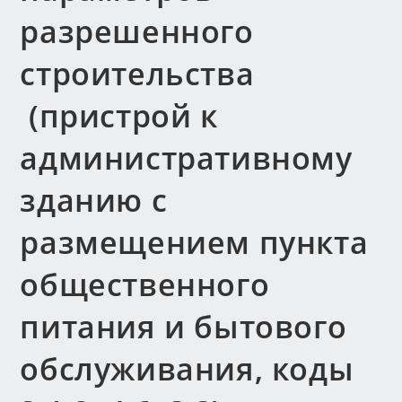
разрешенного
строительства
(пристрой к
административному
зданию с
размещением пункта
общественного
питания и бытового
обслуживания, коды