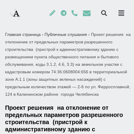
Главная страница
›
Публичные слушания
›
Проект решения на
отклонение от предельных параметров разрешенного
строительства (пристрой к административному зданию с
размещением пункта общественного питания и бытового
обслуживания, коды 3.1.2, 4.6, 3.3) на земельном участке с
кадастровым номером 74:36:0608004:656 в территориальной
зоне А.1.1 (зоны защитных зеленых насаждений) с
предельным количеством этажей — 2-6 по ул. Ферросплавной,
124 в Калининском районе города Челябинска
Проект решения на отклонение от
предельных параметров разрешенного
строительства (пристрой к
административному зданию с