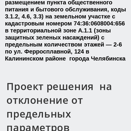
размещением пункта общественного
питания и бытового обслуживания, коды
3.1.2, 4.6, 3.3) на земельном участке с
кадастровым номером 74:36:0608004:656
в территориальной зоне А.1.1 (зоны
защитных зеленых насаждений) с
предельным количеством этажей — 2-6
по ул. Ферросплавной, 124 в
Калининском районе города Челябинска
Проект решения на
отклонение от
предельных
параметров