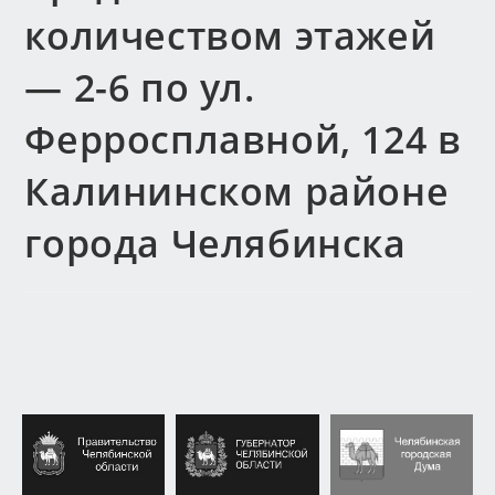
количеством этажей
— 2-6 по ул.
Ферросплавной, 124 в
Калининском районе
города Челябинска