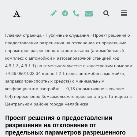
Главная страница
›
Публичные слушания
›
Проект решения о
предоставлении разрешения на отклонение от предельных
параметров разрешенного строительства (автомобильный
комплекс с автомойкой и автозаправочной станцией код
4.9.1.3, 4.9.1.1) на земельном участке с кадастровым номером
74:36:0501002:34 в зоне Г.2.1 (зоны автомобильные мойки,
заправки транспортных средств) с минимальным
коэффициентом застройки — 0,13 (нормативное значение —
0,4) пересечение Комсомольского проспекта и ул. Татищева в
Центральном районе города Челябинска
Проект решения о предоставлении
разрешения на отклонение от
предельных параметров разрешенного