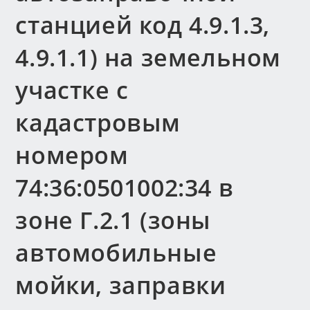
станцией код 4.9.1.3,
4.9.1.1) на земельном
участке с
кадастровым
номером
74:36:0501002:34 в
зоне Г.2.1 (зоны
автомобильные
мойки, заправки