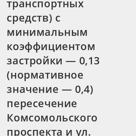
транспортных
средств) с
минимальным
коэффициентом
застройки — 0,13
(нормативное
значение — 0,4)
пересечение
Комсомольского
проспекта и ул.