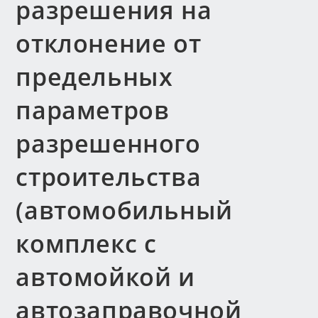
разрешения на
отклонение от
предельных
параметров
разрешенного
строительства
(автомобильный
комплекс с
автомойкой и
автозаправочной