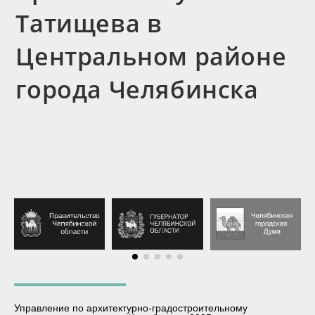
Татищева в
Центральном районе
города Челябинска
Управление по архитектурно-градостроительному