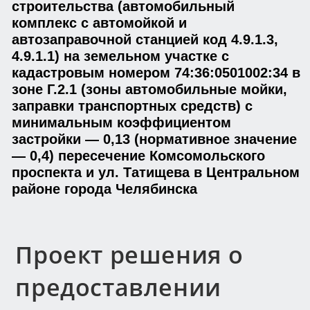
строительства (автомобильный
комплекс с автомойкой и
автозаправочной станцией код 4.9.1.3,
4.9.1.1) на земельном участке с
кадастровым номером 74:36:0501002:34 в
зоне Г.2.1 (зоны автомобильные мойки,
заправки транспортных средств) с
минимальным коэффициентом
застройки — 0,13 (нормативное значение
— 0,4) пересечение Комсомольского
проспекта и ул. Татищева в Центральном
районе города Челябинска
Проект решения о
предоставлении