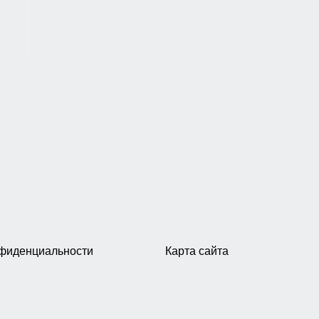
нфиденциальности
Карта сайта