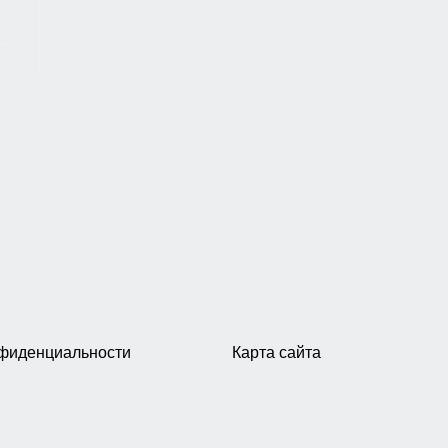
нфиденциальности
Карта сайта