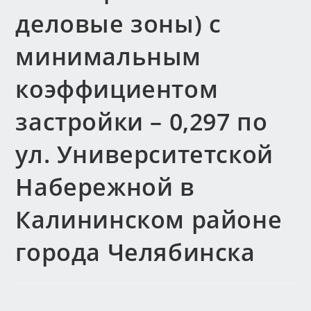
деловые зоны) с
минимальным
коэффициентом
застройки – 0,297 по
ул. Университетской
Набережной в
Калининском районе
города Челябинска