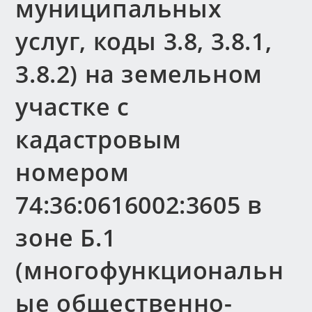
муниципальных
услуг, коды 3.8, 3.8.1,
3.8.2) на земельном
участке с
кадастровым
номером
74:36:0616002:3605 в
зоне Б.1
(многофункциональн
ые общественно-