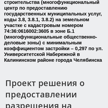
строительства (многофункциональный
центр по предоставлению
государственных муниципальных услуг,
коды 3.8, 3.8.1, 3.8.2) на земельном
участке с кадастровым номером
74:36:0616002:3605 в зоне Б.1
(многофункциональные общественно-
деловые зоны) с минимальным
коэффициентом застройки – 0,297 по ул.
Университетской Набережной в
Калининском районе города Челябинска
Проект решения о
предоставлении
разрешения на