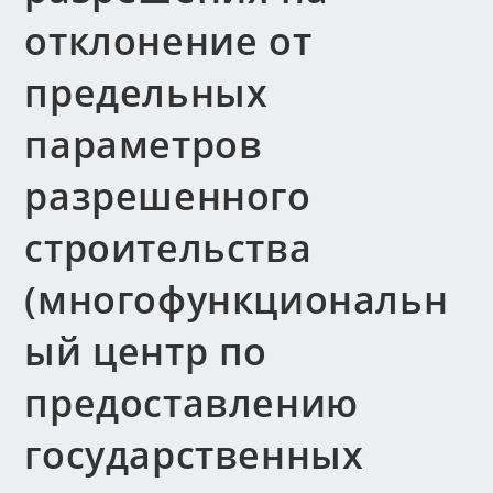
отклонение от
предельных
параметров
разрешенного
строительства
(многофункциональн
ый центр по
предоставлению
государственных