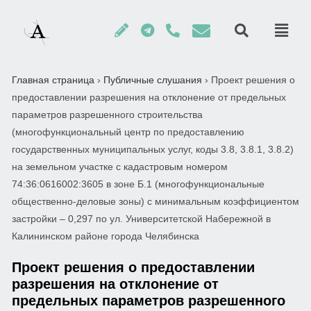
Главная страница
›
Публичные слушания
›
Проект решения о
предоставлении разрешения на отклонение от предельных
параметров разрешенного строительства
(многофункциональный центр по предоставлению
государственных муниципальных услуг, коды 3.8, 3.8.1, 3.8.2)
на земельном участке с кадастровым номером
74:36:0616002:3605 в зоне Б.1 (многофункциональные
общественно-деловые зоны) с минимальным коэффициентом
застройки – 0,297 по ул. Университетской Набережной в
Калининском районе города Челябинска
Проект решения о предоставлении
разрешения на отклонение от
предельных параметров разрешенного