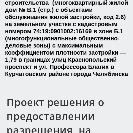
строительства (многоквартирный жилой
дом № В.1 (стр.) с объектами
обслуживания жилой застройки, код 2.6)
на земельном участке с кадастровым
номером 74:19:0901002:16169 в зоне Б.1
(многофункциональные общественно-
деловые зоны) с максимальным
коэффициентом плотности застройки —
1,79 в границах улиц Краснопольский
проспект и ул. Профессора Благих в
Курчатовском районе города Челябинска
Проект решения о
предоставлении
разрешения на