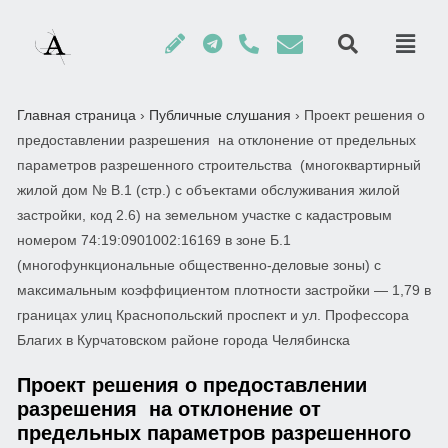
Главная страница
›
Публичные слушания
›
Проект решения о
предоставлении разрешения на отклонение от предельных
параметров разрешенного строительства (многоквартирный
жилой дом № В.1 (стр.) с объектами обслуживания жилой
застройки, код 2.6) на земельном участке с кадастровым
номером 74:19:0901002:16169 в зоне Б.1
(многофункциональные общественно-деловые зоны) с
максимальным коэффициентом плотности застройки — 1,79 в
границах улиц Краснопольский проспект и ул. Профессора
Благих в Курчатовском районе города Челябинска
Проект решения о предоставлении
разрешения на отклонение от
предельных параметров разрешенного