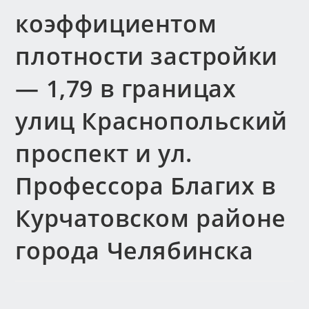
коэффициентом
плотности застройки
— 1,79 в границах
улиц Краснопольский
проспект и ул.
Профессора Благих в
Курчатовском районе
города Челябинска