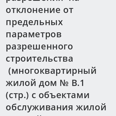
отклонение от
предельных
параметров
разрешенного
строительства
(многоквартирный
жилой дом № В.1
(стр.) с объектами
обслуживания жилой