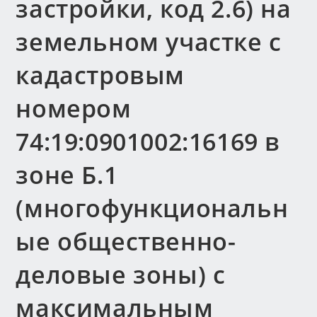
застройки, код 2.6) на
земельном участке с
кадастровым
номером
74:19:0901002:16169 в
зоне Б.1
(многофункциональн
ые общественно-
деловые зоны) с
максимальным