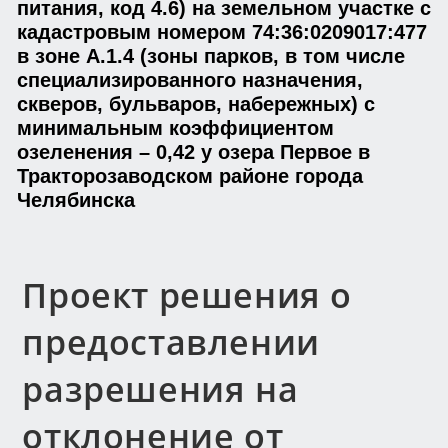
питания, код 4.6) на земельном участке с
кадастровым номером 74:36:0209017:477
в зоне А.1.4 (зоны парков, в том числе
специализированного назначения,
скверов, бульваров, набережных) с
минимальным коэффициентом
озеленения – 0,42 у озера Первое в
Тракторозаводском районе города
Челябинска
Проект решения о
предоставлении
разрешения на
отклонение от