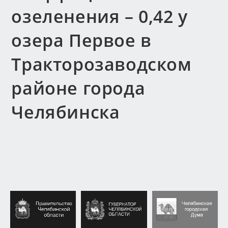
озеленения – 0,42 у
озера Первое в
Тракторозаводском
районе города
Челябинска