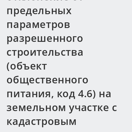
предельных
параметров
разрешенного
строительства
(объект
общественного
питания, код 4.6) на
земельном участке с
кадастровым