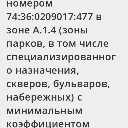
номером
74:36:0209017:477 в
зоне А.1.4 (зоны
парков, в том числе
специализированног
о назначения,
скверов, бульваров,
набережных) с
минимальным
коэффициентом