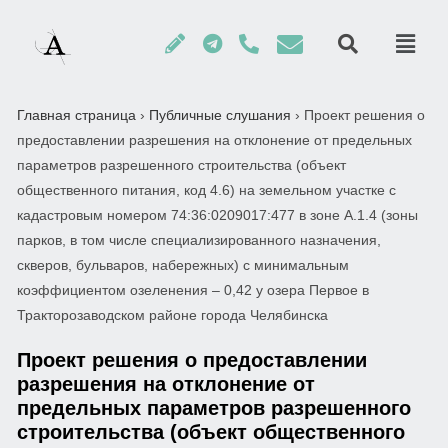
Главная страница
›
Публичные слушания
›
Проект решения о
предоставлении разрешения на отклонение от предельных
параметров разрешенного строительства (объект
общественного питания, код 4.6) на земельном участке с
кадастровым номером 74:36:0209017:477 в зоне А.1.4 (зоны
парков, в том числе специализированного назначения,
скверов, бульваров, набережных) с минимальным
коэффициентом озеленения – 0,42 у озера Первое в
Тракторозаводском районе города Челябинска
Проект решения о предоставлении
разрешения на отклонение от
предельных параметров разрешенного
строительства (объект общественного