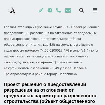
Главная страница
›
Публичные слушания
›
Проект решения о
предоставлении разрешения на отклонение от предельных
параметров разрешенного строительства (объект
общественного питания, код 4.6) на земельном участке с
кадастровым номером 74:36:0209017:476 в зоне А.1.4 (зоны
парков, в том числе специализированного назначения,
скверов, бульваров, набережных) с минимальным
коэффициентом озеленения – 0,49 у озера Первое в
Тракторозаводском районе города Челябинска
Проект решения о предоставлении
разрешения на отклонение от
предельных параметров разрешенного
строительства (объект общественного