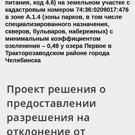
питания, код 4.6) на земельном участке с
кадастровым номером 74:36:0209017:476
в зоне А.1.4 (зоны парков, в том числе
специализированного назначения,
скверов, бульваров, набережных) с
минимальным коэффициентом
озеленения – 0,49 у озера Первое в
Тракторозаводском районе города
Челябинска
Проект решения о
предоставлении
разрешения на
отклонение от