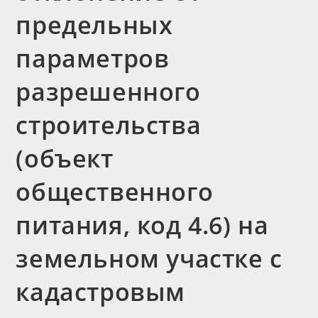
предельных
параметров
разрешенного
строительства
(объект
общественного
питания, код 4.6) на
земельном участке с
кадастровым