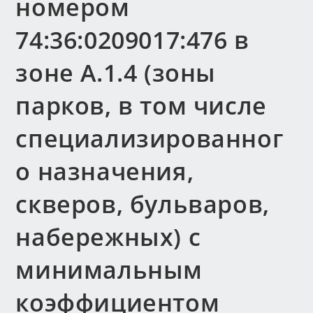
номером
74:36:0209017:476 в
зоне А.1.4 (зоны
парков, в том числе
специализированног
о назначения,
скверов, бульваров,
набережных) с
минимальным
коэффициентом