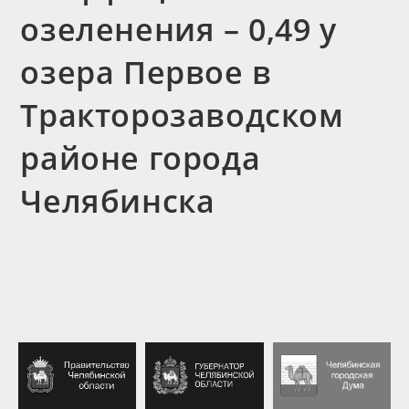
озеленения – 0,49 у
озера Первое в
Тракторозаводском
районе города
Челябинска