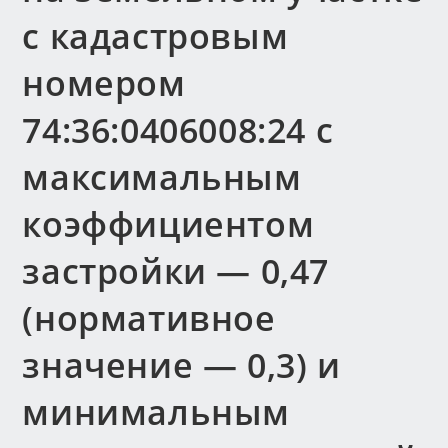
с кадастровым
номером
74:36:0406008:24 с
максимальным
коэффициентом
застройки — 0,47
(нормативное
значение — 0,3) и
минимальным