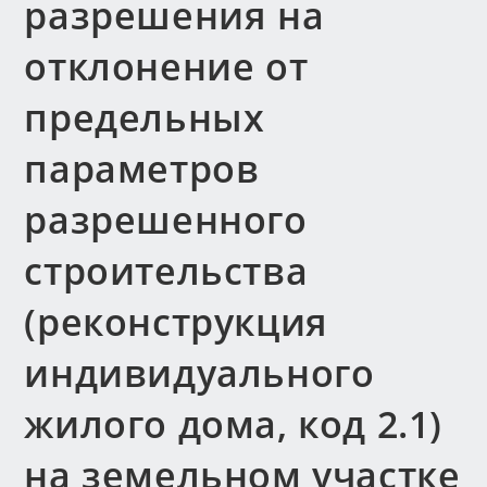
разрешения на
отклонение от
предельных
параметров
разрешенного
строительства
(реконструкция
индивидуального
жилого дома, код 2.1)
на земельном участке