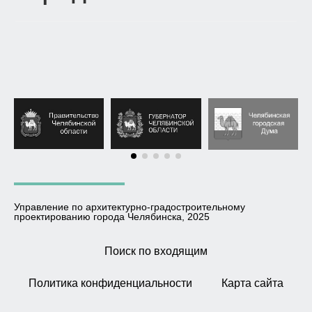
Управление по архитектурно-градостроительному
проектированию города Челябинска, 2025
Поиск по входящим
Политика конфиденциальности
Карта сайта