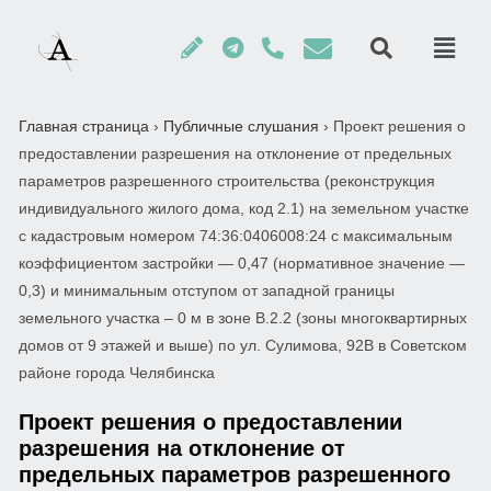
Главная страница
›
Публичные слушания
›
Проект решения о
предоставлении разрешения на отклонение от предельных
параметров разрешенного строительства (реконструкция
индивидуального жилого дома, код 2.1) на земельном участке
с кадастровым номером 74:36:0406008:24 с максимальным
коэффициентом застройки — 0,47 (нормативное значение —
0,3) и минимальным отступом от западной границы
земельного участка – 0 м в зоне В.2.2 (зоны многоквартирных
домов от 9 этажей и выше) по ул. Сулимова, 92В в Советском
районе города Челябинска
Проект решения о предоставлении
разрешения на отклонение от
предельных параметров разрешенного