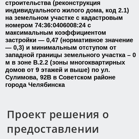
строительства (реконструкция
индивидуального жилого дома, код 2.1)
на земельном участке с кадастровым
номером 74:36:0406008:24 с
максимальным коэффициентом
застройки — 0,47 (нормативное значение
— 0,3) и минимальным отступом от
западной границы земельного участка – 0
м в зоне В.2.2 (зоны многоквартирных
домов от 9 этажей и выше) по ул.
Сулимова, 92В в Советском районе
города Челябинска
Проект решения о
предоставлении