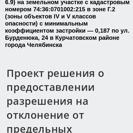
6.9) на земельном участке с кадастровым
номером 74:36:0701002:215 в зоне Г.2
(зоны объектов IV и V классов
опасности) с минимальным
коэффициентом застройки — 0,187 по ул.
Бурденюка, 24 в Курчатовском районе
города Челябинска
Проект решения о
предоставлении
разрешения на
отклонение от
предельных