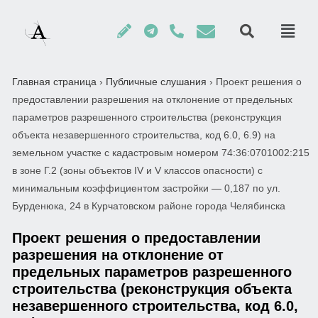
Главная страница
›
Публичные слушания
›
Проект решения о
предоставлении разрешения на отклонение от предельных
параметров разрешенного строительства (реконструкция
объекта незавершенного строительства, код 6.0, 6.9) на
земельном участке с кадастровым номером 74:36:0701002:215
в зоне Г.2 (зоны объектов IV и V классов опасности) с
минимальным коэффициентом застройки — 0,187 по ул.
Бурденюка, 24 в Курчатовском районе города Челябинска
Проект решения о предоставлении
разрешения на отклонение от
предельных параметров разрешенного
строительства (реконструкция объекта
незавершенного строительства, код 6.0,