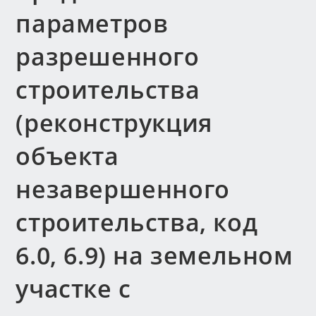
параметров
разрешенного
строительства
(реконструкция
объекта
незавершенного
строительства, код
6.0, 6.9) на земельном
участке с