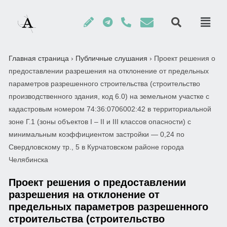
Главная страница
›
Публичные слушания
›
Проект решения о
предоставлении разрешения на отклонение от предельных
параметров разрешенного строительства (строительство
производственного здания, код 6.0) на земельном участке с
кадастровым номером 74:36:0706002:42 в территориальной
зоне Г.1 (зоны объектов I – II и III классов опасности) с
минимальным коэффициентом застройки — 0,24 по
Свердловскому тр., 5 в Курчатовском районе города
Челябинска
Проект решения о предоставлении
разрешения на отклонение от
предельных параметров разрешенного
строительства (строительство