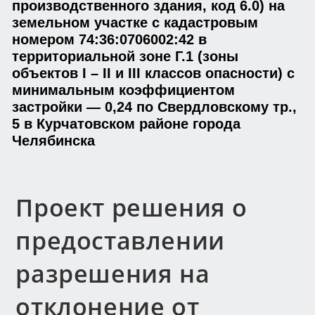
производственного здания, код 6.0) на
земельном участке с кадастровым
номером 74:36:0706002:42 в
территориальной зоне Г.1 (зоны
объектов I – II и III классов опасности) с
минимальным коэффициентом
застройки — 0,24 по Свердловскому тр.,
5 в Курчатовском районе города
Челябинска
Проект решения о
предоставлении
разрешения на
отклонение от