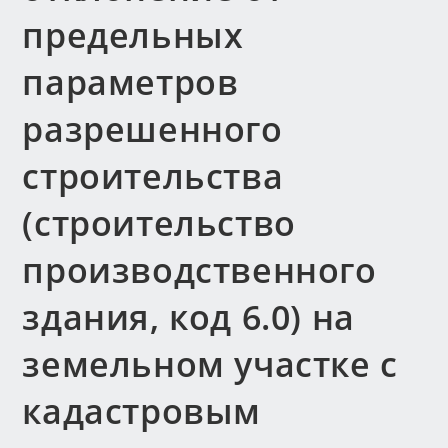
предельных
параметров
разрешенного
строительства
(строительство
производственного
здания, код 6.0) на
земельном участке с
кадастровым