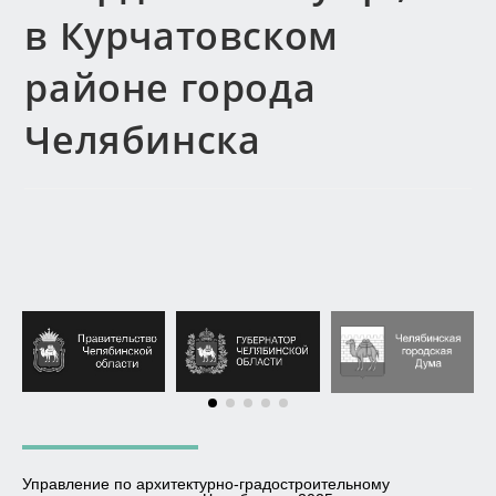
в Курчатовском
районе города
Челябинска
Управление по архитектурно-градостроительному