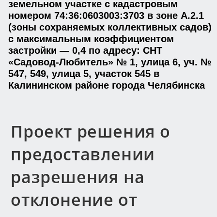
земельном участке с кадастровым
номером 74:36:0603003:3703 в зоне А.2.1
(зоны сохраняемых коллективных садов)
с максимальным коэффициентом
застройки — 0,4 по адресу: СНТ
«Садовод-Любитель» № 1, улица 6, уч. №
547, 549, улица 5, участок 545 в
Калининском районе города Челябинска
Проект решения о
предоставлении
разрешения на
отклонение от