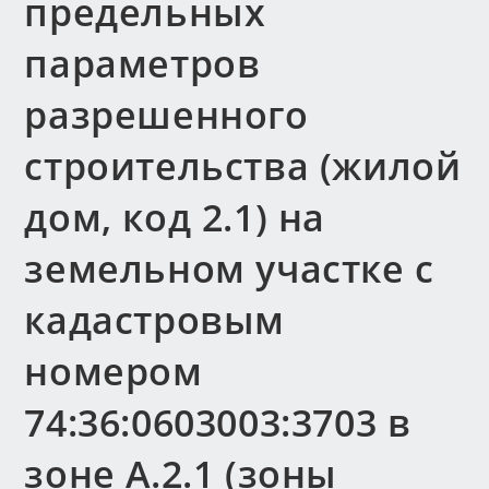
предельных
параметров
разрешенного
строительства (жилой
дом, код 2.1) на
земельном участке с
кадастровым
номером
74:36:0603003:3703 в
зоне А.2.1 (зоны