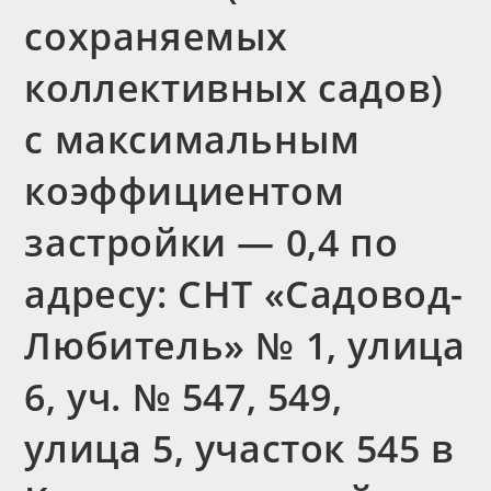
сохраняемых
коллективных садов)
с максимальным
коэффициентом
застройки — 0,4 по
адресу: СНТ «Садовод-
Любитель» № 1, улица
6, уч. № 547, 549,
улица 5, участок 545 в