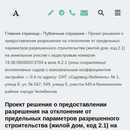
Главная страница
›
Публичные слушания
›
Проект решения о
предоставлении разрешения на отклонение от предельных
параметров разрешенного строительства (жилой дом, код 2.1)
на земельном участке с кадастровым номером
74:36:0603003:3703 в зоне А.2.1 (зоны сохраняемых
коллективных садов) с максимальным коэффициентом
застройки — 0,4 по адресу: СНТ «Садовод-Любитель» № 1,
улица 6, уч. № 547, 549, улица 5, участок 545 в Калининском
районе города Челябинска
Проект решения о предоставлении
разрешения на отклонение от
предельных параметров разрешенного
строительства (жилой дом, код 2.1) на