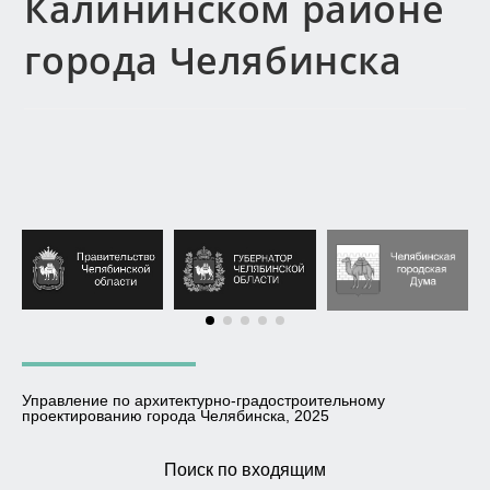
Калининском районе
города Челябинска
Управление по архитектурно-градостроительному
проектированию города Челябинска, 2025
Поиск по входящим