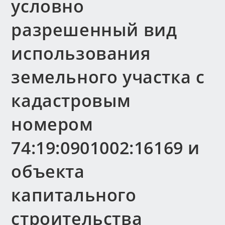
условно
разрешенный вид
использования
земельного участка с
кадастровым
номером
74:19:0901002:16169 и
объекта
капитального
строительства