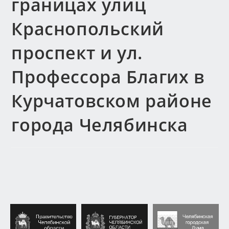
границах улиц
Краснопольский
проспект и ул.
Профессора Благих в
Курчатовском районе
города Челябинска