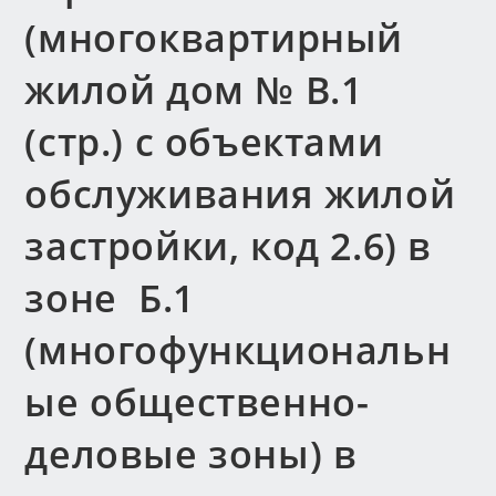
(многоквартирный
жилой дом № В.1
(стр.) с объектами
обслуживания жилой
застройки, код 2.6) в
зоне Б.1
(многофункциональн
ые общественно-
деловые зоны) в