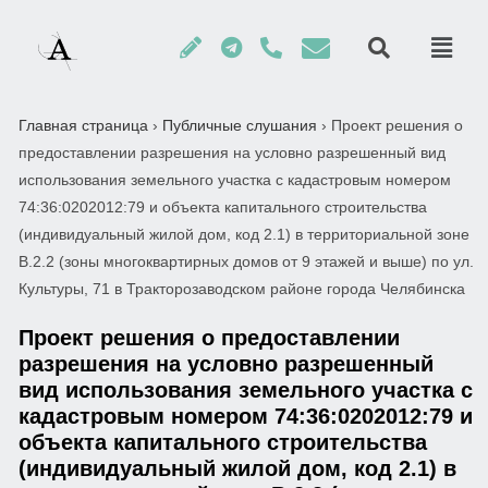
Главная страница
›
Публичные слушания
›
Проект решения о
предоставлении разрешения на условно разрешенный вид
использования земельного участка с кадастровым номером
74:36:0202012:79 и объекта капитального строительства
(индивидуальный жилой дом, код 2.1) в территориальной зоне
В.2.2 (зоны многоквартирных домов от 9 этажей и выше) по ул.
Культуры, 71 в Тракторозаводском районе города Челябинска
Проект решения о предоставлении
разрешения на условно разрешенный
вид использования земельного участка с
кадастровым номером 74:36:0202012:79 и
объекта капитального строительства
(индивидуальный жилой дом, код 2.1) в