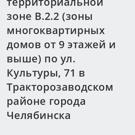
территориальной
зоне В.2.2 (зоны
многоквартирных
домов от 9 этажей и
выше) по ул.
Культуры, 71 в
Тракторозаводском
районе города
Челябинска