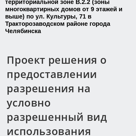
территориальной зоне В.2.2 (зоны
многоквартирных домов от 9 этажей и
выше) по ул. Культуры, 71 в
Тракторозаводском районе города
Челябинска
Проект решения о
предоставлении
разрешения на
условно
разрешенный вид
использования