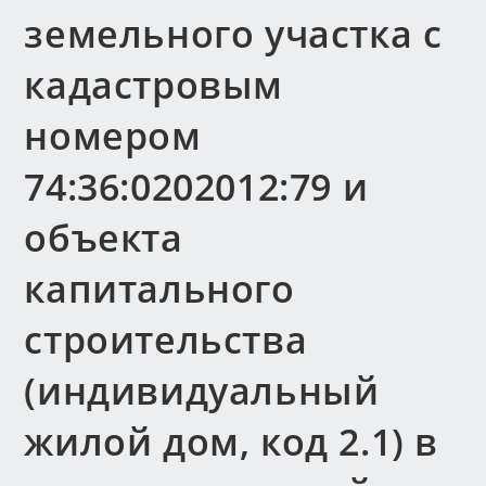
земельного участка с
кадастровым
номером
74:36:0202012:79 и
объекта
капитального
строительства
(индивидуальный
жилой дом, код 2.1) в