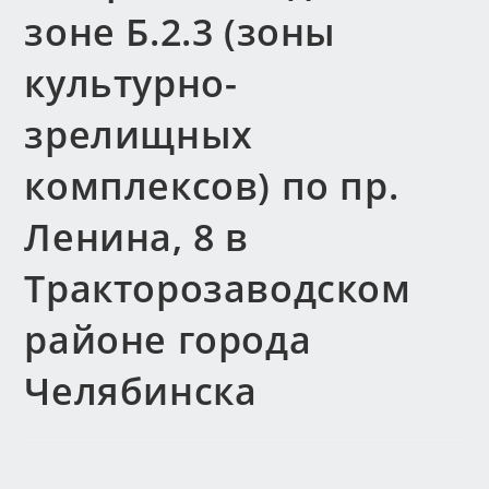
зоне Б.2.3 (зоны
культурно-
зрелищных
комплексов) по пр.
Ленина, 8 в
Тракторозаводском
районе города
Челябинска