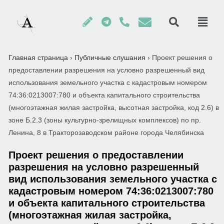
Главная страница
›
Публичные слушания
›
Проект решения о
предоставлении разрешения на условно разрешенный вид
использования земельного участка с кадастровым номером
74:36:0213007:780 и объекта капитального строительства
(многоэтажная жилая застройка, высотная застройка, код 2.6) в
зоне Б.2.3 (зоны культурно-зрелищных комплексов) по пр.
Ленина, 8 в Тракторозаводском районе города Челябинска
Проект решения о предоставлении
разрешения на условно разрешенный
вид использования земельного участка с
кадастровым номером 74:36:0213007:780
и объекта капитального строительства
(многоэтажная жилая застройка,