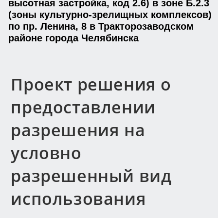
высотная застройка, код 2.6) в зоне Б.2.3
(зоны культурно-зрелищных комплексов)
по пр. Ленина, 8 в Тракторозаводском
районе города Челябинска
Проект решения о
предоставлении
разрешения на
условно
разрешенный вид
использования