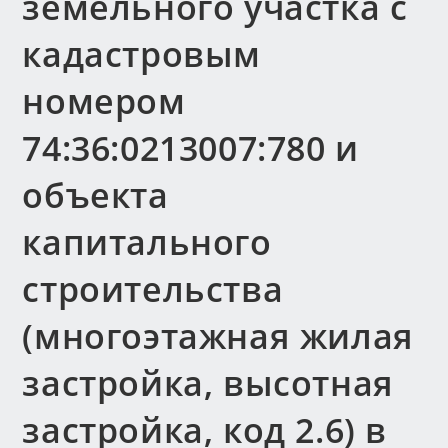
земельного участка с
кадастровым
номером
74:36:0213007:780 и
объекта
капитального
строительства
(многоэтажная жилая
застройка, высотная
застройка, код 2.6) в