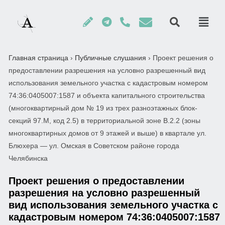
Главная страница
›
Публичные слушания
›
Проект решения о
предоставлении разрешения на условно разрешенный вид
использования земельного участка с кадастровым номером
74:36:0405007:1587 и объекта капитального строительства
(многоквартирный дом № 19 из трех разноэтажных блок-
секций 97.М, код 2.5) в территориальной зоне В.2.2 (зоны
многоквартирных домов от 9 этажей и выше) в квартале ул.
Блюхера — ул. Омская в Советском районе города
Челябинска
Проект решения о предоставлении
разрешения на условно разрешенный
вид использования земельного участка с
кадастровым номером 74:36:0405007:1587