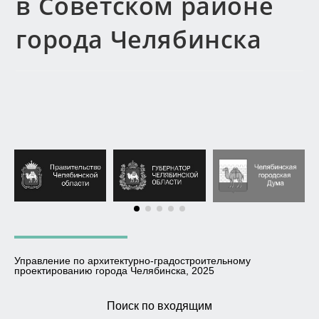
в Советском районе
города Челябинска
Управление по архитектурно-градостроительному
проектированию города Челябинска, 2025
Поиск по входящим