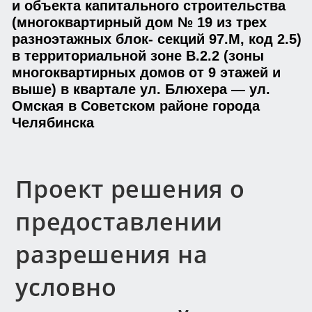
и объекта капитального строительства
(многоквартирный дом № 19 из трех
разноэтажных блок- секций 97.М, код 2.5)
в территориальной зоне В.2.2 (зоны
многоквартирных домов от 9 этажей и
выше) в квартале ул. Блюхера — ул.
Омская в Советском районе города
Челябинска
Проект решения о
предоставлении
разрешения на
условно