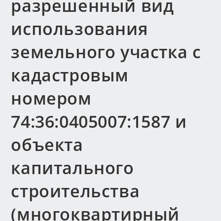
разрешенный вид
использования
земельного участка с
кадастровым
номером
74:36:0405007:1587 и
объекта
капитального
строительства
(многоквартирный