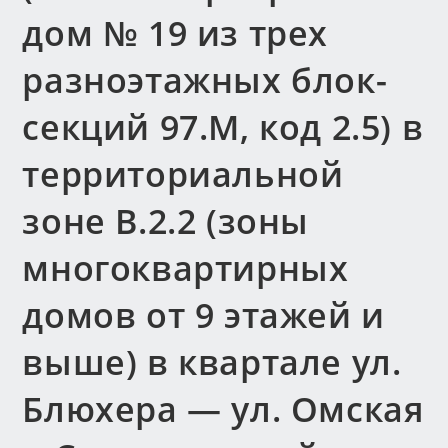
дом № 19 из трех
разноэтажных блок-
секций 97.М, код 2.5) в
территориальной
зоне В.2.2 (зоны
многоквартирных
домов от 9 этажей и
выше) в квартале ул.
Блюхера — ул. Омская