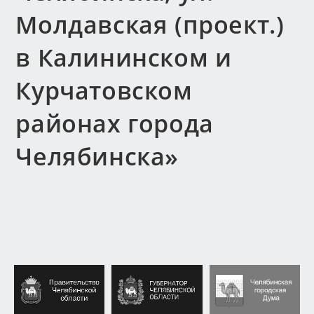
Молдавская (проект.)
в Калининском и
Курчатовском
районах города
Челябинска»