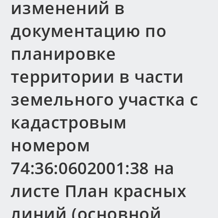
изменений в
документацию по
планировке
территории в части
земельного участка с
кадастровым
номером
74:36:0602001:38 на
листе План красных
линий (основной