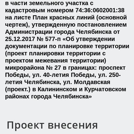
в части земельного участка с
кадастровым номером 74:36:0602001:38
на листе План красных линий (основной
чертеж), утвержденную постановлением
Администрации города Челябинска от
25.12.2017 № 577-п «Об утверждении
документации по планировке территории
(проект планировки территории с
проектом межевания территории)
микрорайона № 27 в границах: проспект
Победы, ул. 40-летия Победы, ул. 250-
летия Челябинска, ул. Молдавская
(проект.) в Калининском и Курчатовском
районах города Челябинска»
Проект внесения