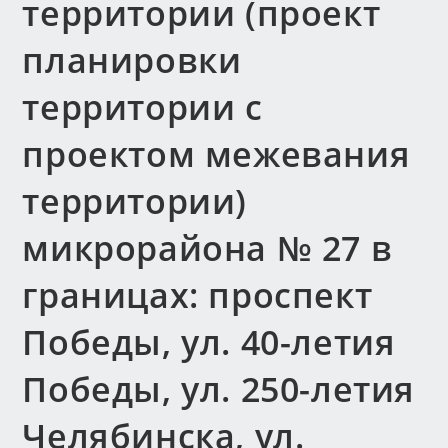
территории (проект
планировки
территории с
проектом межевания
территории)
микрорайона № 27 в
границах: проспект
Победы, ул. 40-летия
Победы, ул. 250-летия
Челябинска, ул.