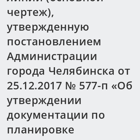
чертеж),
утвержденную
постановлением
Администрации
города Челябинска от
25.12.2017 № 577-п «Об
утверждении
документации по
планировке