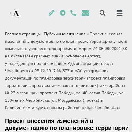
Главная страница
›
Публичные слушания
›
Проект внесения
изменений в документацию по планировке территории в части
земельного участка с кадастровым номером 74:36:0602001:38
на листе План красных линий (основной чертеж),
утвержденную постановлением Администрации города
Челябинска от 25.12.2017 № 577-п «Об утверждении
документации по планировке территории (проект планировки
территории с проектом межевания территории) микрорайона
№ 27 в границах: проспект Победы, ул. 40-летия Победы, ул.
250-летия Челябинска, ул. Молдавская (проект.) в
Калининском и Курчатовском районах города Челябинска»
Проект внесения изменений в
документацию по планировке территории