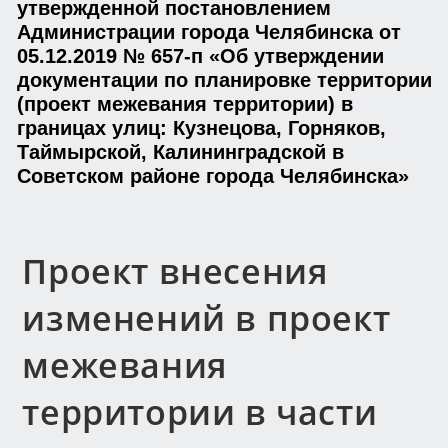
утвержденной постановлением
Администрации города Челябинска от
05.12.2019 № 657-п «Об утверждении
документации по планировке территории
(проект межевания территории) в
границах улиц: Кузнецова, Горняков,
Таймырской, Калининградской в
Советском районе города Челябинска»
Проект внесения
изменений в проект
межевания
территории в части