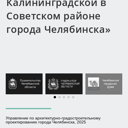
Калининградской в
Советском районе
города Челябинска»
Управление по архитектурно-градостроительному
проектированию города Челябинска, 2025