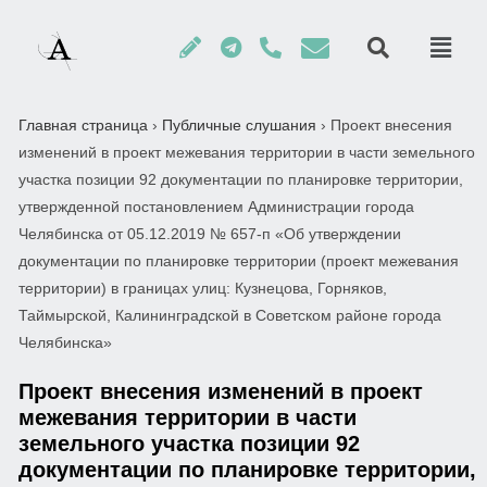
Главная страница
›
Публичные слушания
›
Проект внесения
изменений в проект межевания территории в части земельного
участка позиции 92 документации по планировке территории,
утвержденной постановлением Администрации города
Челябинска от 05.12.2019 № 657-п «Об утверждении
документации по планировке территории (проект межевания
территории) в границах улиц: Кузнецова, Горняков,
Таймырской, Калининградской в Советском районе города
Челябинска»
Проект внесения изменений в проект
межевания территории в части
земельного участка позиции 92
документации по планировке территории,