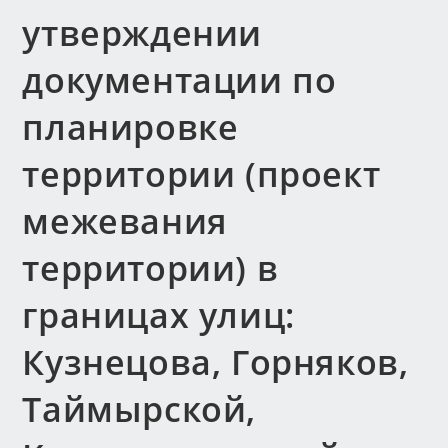
утверждении
документации по
планировке
территории (проект
межевания
территории) в
границах улиц:
Кузнецова, Горняков,
Таймырской,