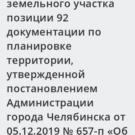
земельного участка
позиции 92
документации по
планировке
территории,
утвержденной
постановлением
Администрации
города Челябинска от
05.12.2019 № 657-п «Об