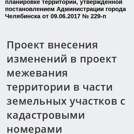
планировке территории, утвержденной
постановлением Администрации города
Челябинска от 09.06.2017 № 229-п
Проект внесения
изменений в проект
межевания
территории в части
земельных участков с
кадастровыми
номерами