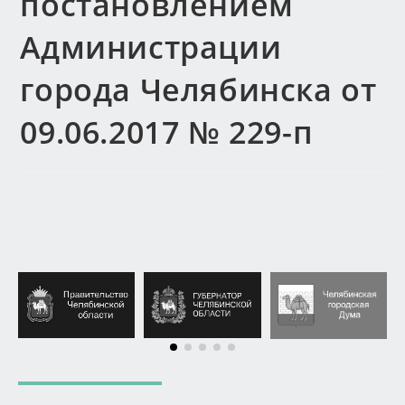
постановлением
Администрации
города Челябинска от
09.06.2017 № 229-п