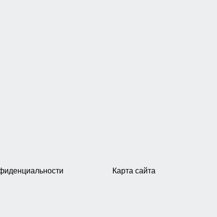
нфиденциальности
Карта сайта