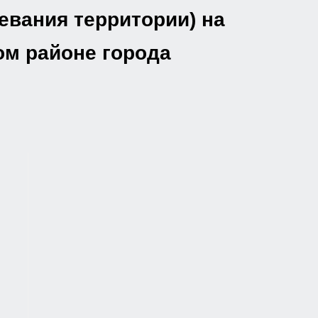
евания территории) на
ом районе города