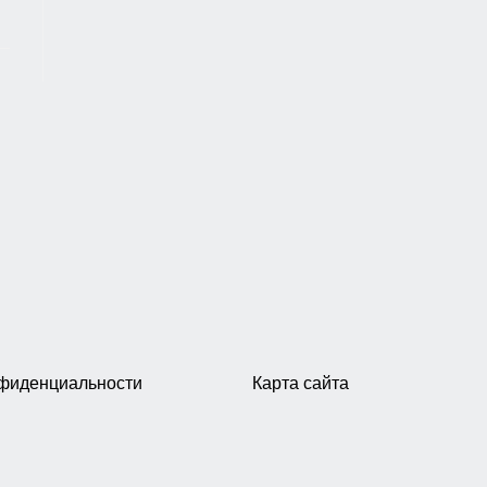
нфиденциальности
Карта сайта