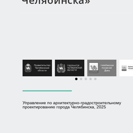
Челябинска»
Управление по архитектурно-градостроительному
проектированию города Челябинска, 2025