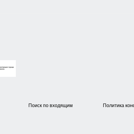
Поиск по входящим
Политика ко