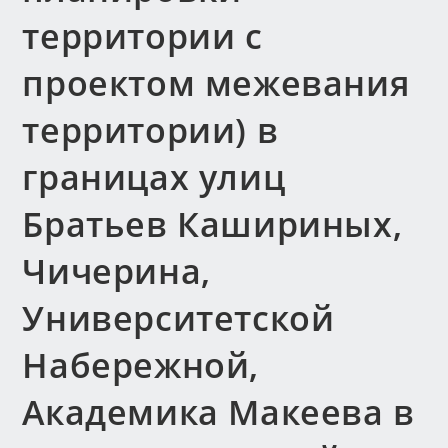
территории с
проектом межевания
территории) в
границах улиц
Братьев Кашириных,
Чичерина,
Университетской
Набережной,
Академика Макеева в