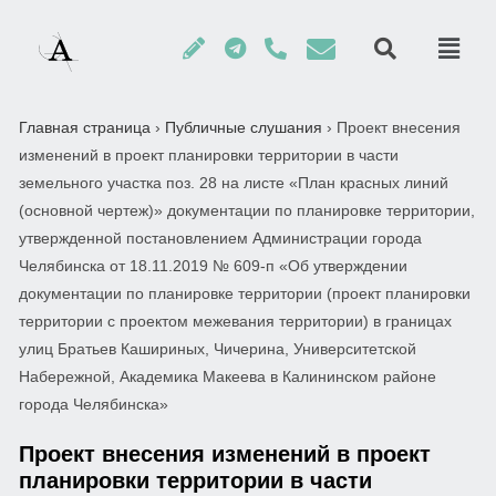
Главная страница
›
Публичные слушания
›
Проект внесения
изменений в проект планировки территории в части
земельного участка поз. 28 на листе «План красных линий
(основной чертеж)» документации по планировке территории,
утвержденной постановлением Администрации города
Челябинска от 18.11.2019 № 609-п «Об утверждении
документации по планировке территории (проект планировки
территории с проектом межевания территории) в границах
улиц Братьев Кашириных, Чичерина, Университетской
Набережной, Академика Макеева в Калининском районе
города Челябинска»
Проект внесения изменений в проект
планировки территории в части