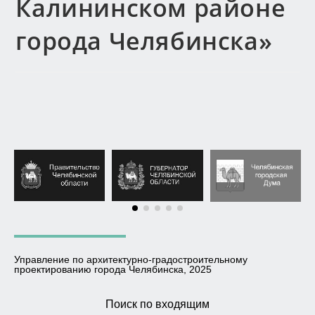
Калининском районе
города Челябинска»
Управление по архитектурно-градостроительному
проектированию города Челябинска, 2025
Поиск по входящим