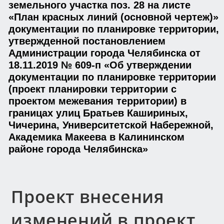
земельного участка поз. 28 на листе
«План красных линий (основной чертеж)»
документации по планировке территории,
утвержденной постановлением
Администрации города Челябинска от
18.11.2019 № 609-п «Об утверждении
документации по планировке территории
(проект планировки территории с
проектом межевания территории) в
границах улиц Братьев Кашириных,
Чичерина, Университетской Набережной,
Академика Макеева в Калининском
районе города Челябинска»
Проект внесения
изменений в проект