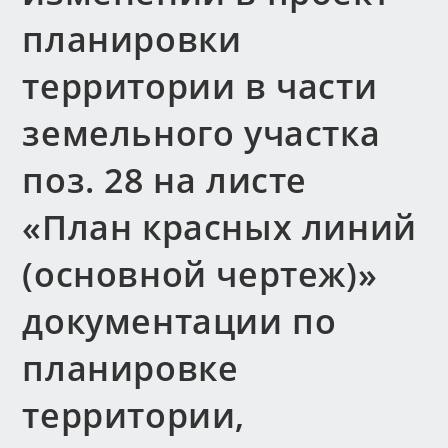
планировки
территории в части
земельного участка
поз. 28 на листе
«План красных линий
(основной чертеж)»
документации по
планировке
территории,