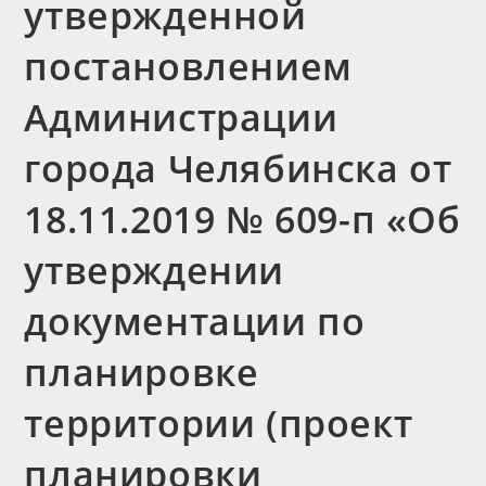
утвержденной
постановлением
Администрации
города Челябинска от
18.11.2019 № 609-п «Об
утверждении
документации по
планировке
территории (проект
планировки