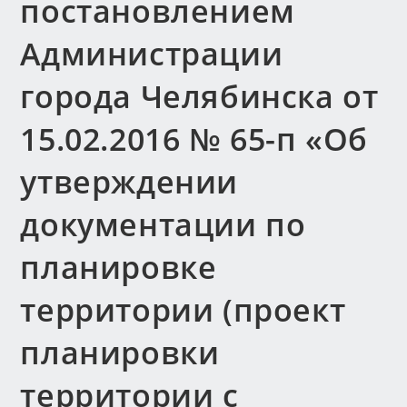
постановлением
Администрации
города Челябинска от
15.02.2016 № 65-п «Об
утверждении
документации по
планировке
территории (проект
планировки
территории с