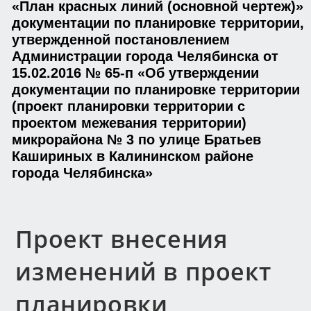
«План красных линий (основной чертеж)»
документации по планировке территории,
утвержденной постановлением
Администрации города Челябинска от
15.02.2016 № 65-п «Об утверждении
документации по планировке территории
(проект планировки территории с
проектом межевания территории)
микрорайона № 3 по улице Братьев
Кашириных в Калининском районе
города Челябинска»
Проект внесения
изменений в проект
планировки