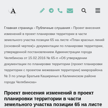
Главная страница
›
Публичные слушания
›
Проект внесения
изменений в проект планировки территории в части
земельного участка позиции 65 на листе «План красных линий
(основной чертеж)» документации по планировке территории,
утвержденной постановлением Администрации города
Челябинска от 15.02.2016 № 65-п «Об утверждении
документации по планировке территории (проект планировки
территории с проектом межевания территории) микрорайона
№ 3 по улице Братьев Кашириных в Калининском районе
города Челябинска»
Проект внесения изменений в проект
планировки территории в части
земельного участка позиции 65 на листе