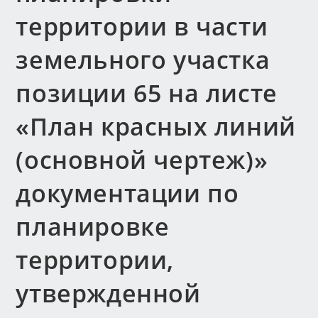
территории в части
земельного участка
позиции 65 на листе
«План красных линий
(основной чертеж)»
документации по
планировке
территории,
утвержденной