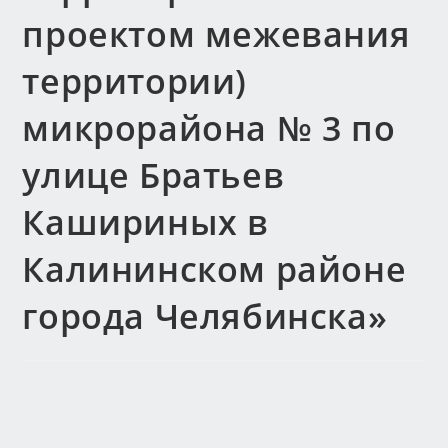
проектом межевания
территории)
микрорайона № 3 по
улице Братьев
Кашириных в
Калининском районе
города Челябинска»