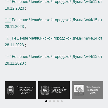
Решение Челябинской городской Думы №45/11 от
19.12.2023
;
Решение Челябинской городской Думы №44/15 от
28.11.2023
;
Решение Челябинской городской Думы №44/14 от
28.11.2023
;
Решение Челябинской городской Думы №44/13 от
28.11.2023 ;