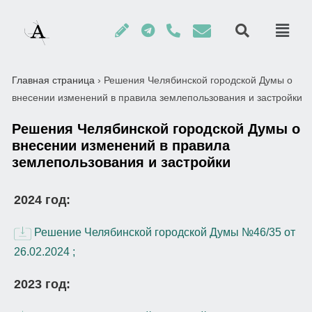
Главная страница
›
Решения Челябинской городской Думы о
внесении изменений в правила землепользования и застройки
Решения Челябинской городской Думы о
внесении изменений в правила
землепользования и застройки
2024 год:
Решение Челябинской городской Думы №46/35 от
26.02.2024 ;
2023 год: