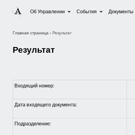
Об Управлении
События
Документы
Главная страница
›
Результат
Результат
Входящий номер:
Дата входящего документа:
Подразделение: