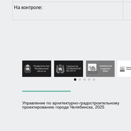
На контроле:
Управление по архитектурно-градостроительному
проектированию города Челябинска, 2025