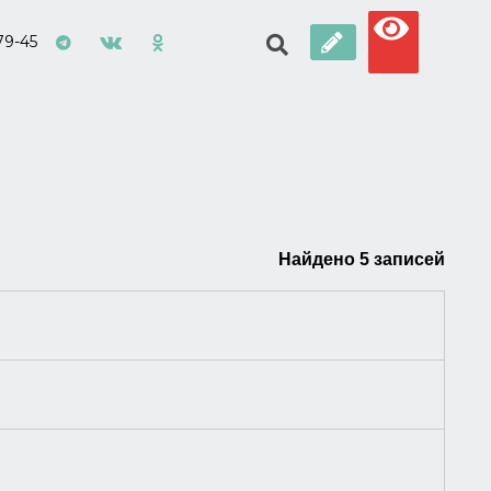
79-45
Найдено 5 записей