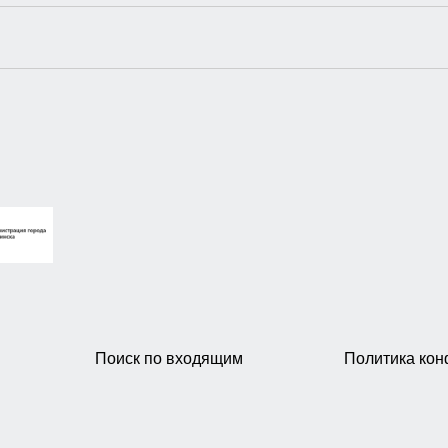
Поиск по входящим
Политика ко