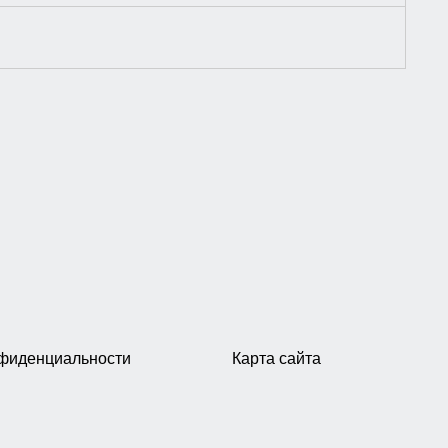
нфиденциальности
Карта сайта