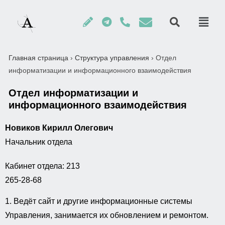
Главная страница
›
Структура управления
›
Отдел
информатизации и информационного взаимодействия
Отдел информатизации и
информационного взаимодействия
Новиков Кирилл Олегович
Начальник отдела
Кабинет отдела: 213
265-28-68
1. Ведёт сайт и другие информационные системы
Управления, занимается их обновлением и ремонтом.