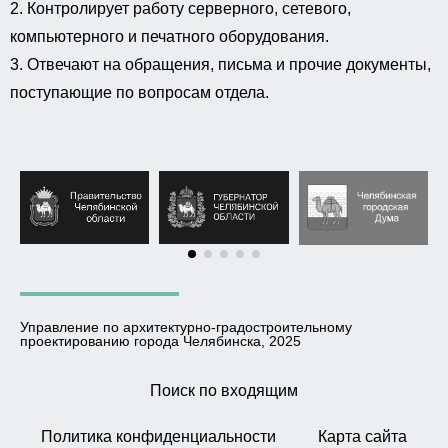
2. Контролирует работу серверного, сетевого,
компьютерного и печатного оборудования.
3.
Отвечают на обращения, письма и прочие документы,
поступающие по вопросам отдела.
Управление по архитектурно-градостроительному
проектированию города Челябинска, 2025
Поиск по входящим
Политика конфиденциальности
Карта сайта