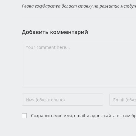
Глава государства делает ставку на развитие между
Добавить комментарий
Сохранить моё имя, email и адрес сайта в этом