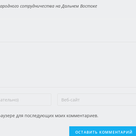
народного сотрудничества на Дальнем Востоке
 браузере для последующих моих комментариев.