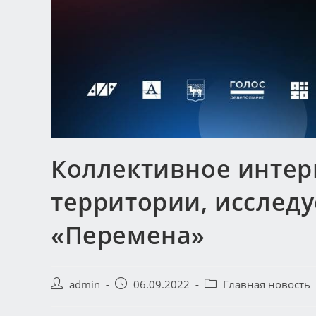
Коллективное интер
территории, исслед
«Перемена»
admin
06.09.2022
Главная новость