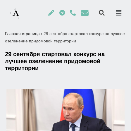
Главная страница
›
29 сентября стартовал конкурс на лучшее
озеленение придомовой территории
29 сентября стартовал конкурс на
лучшее озеленение придомовой
территории