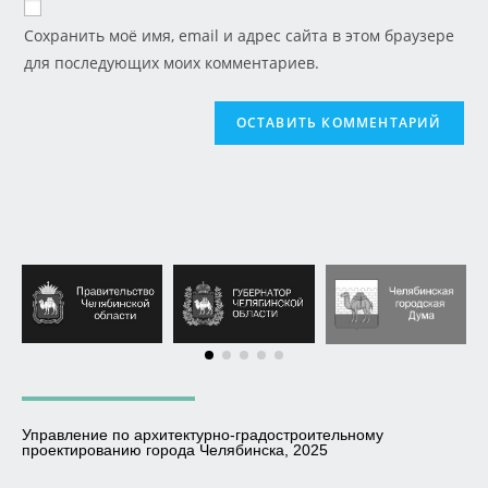
Сохранить моё имя, email и адрес сайта в этом браузере
для последующих моих комментариев.
Управление по архитектурно-градостроительному
проектированию города Челябинска, 2025