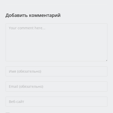
Добавить комментарий