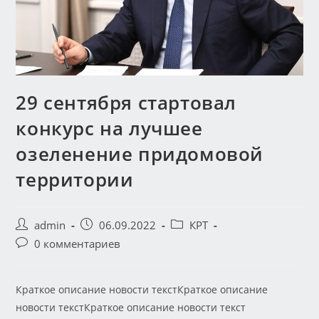
29 сентября стартовал
конкурс на лучшее
озеленение придомовой
территории
admin
06.09.2022
КРТ
0 комментариев
Краткое описание новости текстКраткое описание
новости текстКраткое описание новости текст