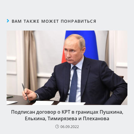
ВАМ ТАКЖЕ МОЖЕТ ПОНРАВИТЬСЯ
Подписан договор о КРТ в границах Пушкина,
Елькина, Тимирязева и Плеханова
06.09.2022