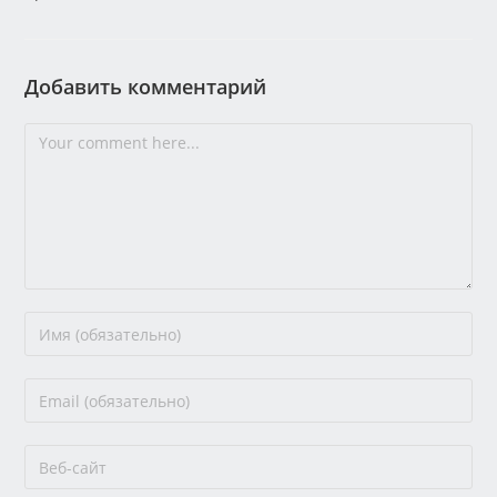
Добавить комментарий