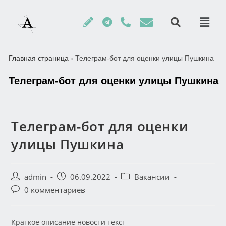
Главная страница
›
Телеграм-бот для оценки улицы Пушкина
Телеграм-бот для оценки улицы Пушкина
Телеграм-бот для оценки
улицы Пушкина
admin
06.09.2022
Вакансии
0 комментариев
Краткое описание новости текст