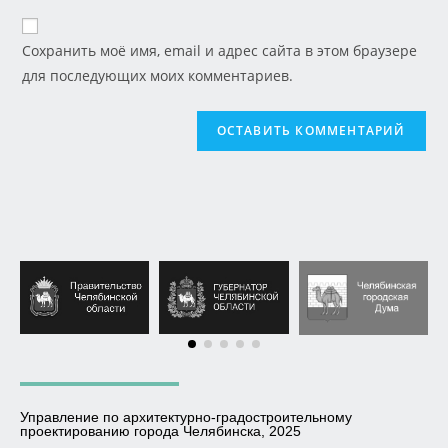
Сохранить моё имя, email и адрес сайта в этом браузере
для последующих моих комментариев.
Управление по архитектурно-градостроительному
проектированию города Челябинска, 2025