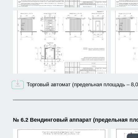
Торговый автомат (предельная площадь – 8,0 
№ 6.2 Вендинговый аппарат (предельная площа