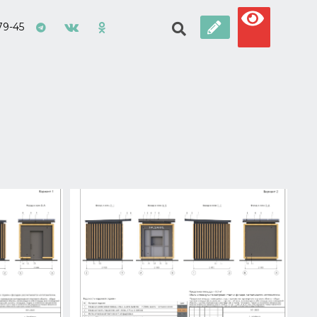
79-45