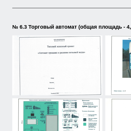
№ 6.3 Торговый автомат (общая площадь - 4,2