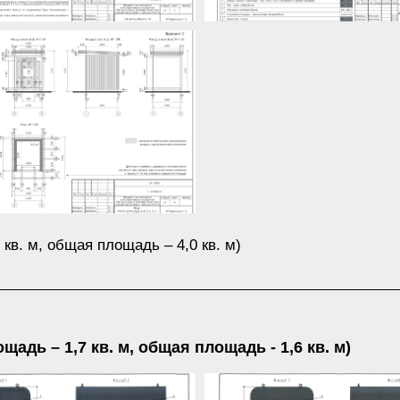
кв. м, общая площадь – 4,0 кв. м)
дь – 1,7 кв. м, общая площадь - 1,6 кв. м)