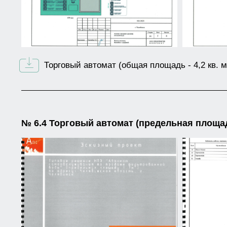
Торговый автомат (общая площадь - 4,2 кв. м
№ 6.4 Торговый автомат (предельная площадь 