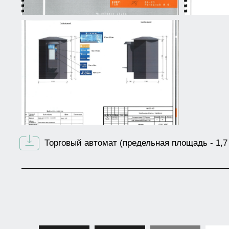
Торговый автомат (предельная площадь - 1,7 