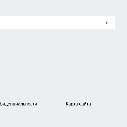
нфиденциальности
Карта сайта