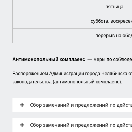
пятница
суббота, воскресе
перерыв на обе
Антимонопольный комплаенс
— меры по соблюден
Распоряжением Администрации города Челябинска от
законодательства (антимонопольный комплаенс).
Сбор замечаний и предложений по дейст
Сбор замечаний и предложений по дейст