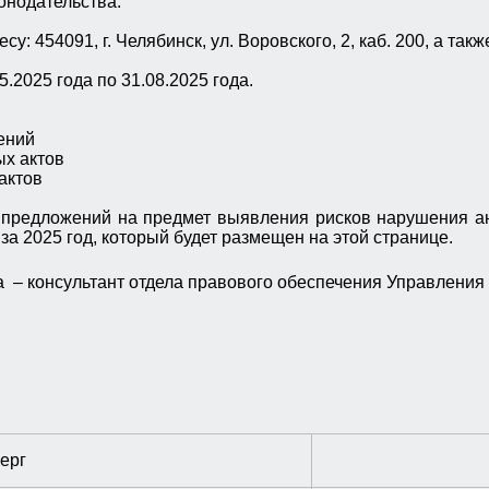
онодательства.
 454091, г. Челябинск, ул. Воровского, 2, каб. 200, а так
.2025 года по 31.08.2025 года.
ений
х актов
актов
 предложений на предмет выявления рисков нарушения ан
а 2025 год, который будет размещен на этой странице.
 – консультант отдела правового обеспечения Управления
ерг