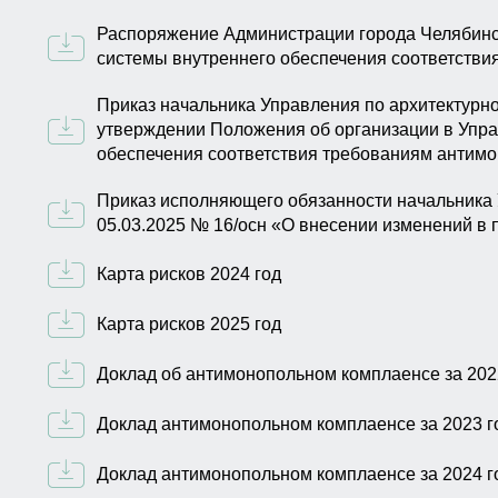
Распоряжение Администрации города Челябинск
системы внутреннего обеспечения соответстви
Приказ начальника Управления по архитектурно
утверждении Положения об организации в Упра
обеспечения соответствия требованиям антимо
Приказ исполняющего обязанности начальника 
05.03.2025 № 16/осн «О внесении изменений в п
Карта рисков 2024 год
Карта рисков 2025 год
Доклад об антимонопольном комплаенсе за 202
Доклад антимонопольном комплаенсе за 2023 г
Доклад антимонопольном комплаенсе за 2024 г