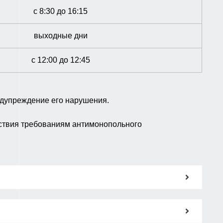
с 8:30 до 16:15
выходные дни
с 12:00 до 12:45
дупреждение его нарушения.
тствия требованиям антимонопольного