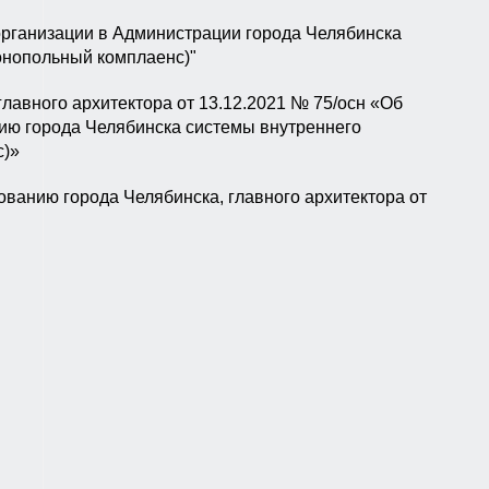
организации в Администрации города Челябинска
онопольный комплаенс)"
лавного архитектора от 13.12.2021 № 75/осн «Об
ию города Челябинска системы внутреннего
с)»
ванию города Челябинска, главного архитектора от