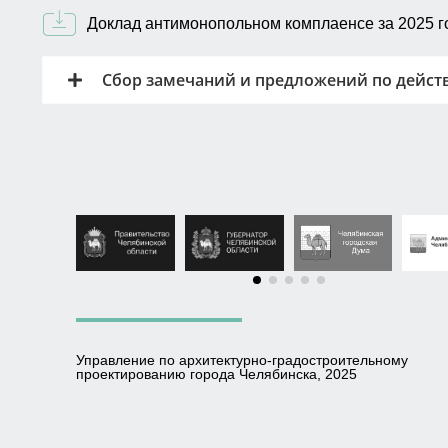
Доклад антимонопольном комплаенсе за 2025 г
Сбор замечаний и предложений по дейст
Управление по архитектурно-градостроительному
проектированию города Челябинска, 2025