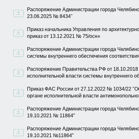
Распоряжение Администрации города Челябинск
23.06.2025 № 8434"
Приказ начальника Управления по архитектурно
приказ от 13.12.2021 № 75/осн»
Распоряжение Администрации города Челябинск
системы внутреннего обеспечения соответстви
Распоряжение Правительства РФ от 18.10.2018
исполнительной власти системы внутреннего о
Приказ ФАС России от 27.12.2022 № 1034/22 "
органе исполнительной власти антимонопольно
Распоряжение Администрации города Челябинск
19.10.2021 № 11864”
Распоряжение Администрации города Челябинск
19.10.2021 №11864”